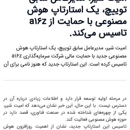
توییچ، یک استارتاپ هوش
مصنوعی با حمایت از a16z
تاسیس می‌کند.
امیت شیر، مدیرعامل سابق توییچ، یک استارتاپ هوش
مصنوعی جدید با حمایت مالی شرکت سرمایه‌گذاری a16z
تاسیس کرده است. این استارتاپ جدید که هنوز نامی برای آن
انتخاب نشده،
در مرحله اولیه توسعه قرار دارد و اطلاعات زیادی درباره آن در
دسترس نیست. با این حال، این خبر نشان می‌دهد که امیت شیر،
یکی از چهره‌های شناخته شده در صنعت فناوری، قصد دارد در
حوزه هوش مصنوعی فعالیت کند
.
تاسیس این استارتاپ جدید، نشان از اهمیت روزافزون هوش