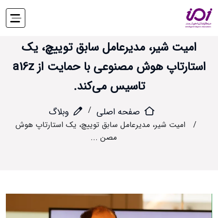
امیت شیر، مدیرعامل سابق توییچ، یک
استارتاپ هوش مصنوعی با حمایت از a16z
تاسیس می‌کند.
صفحه اصلی
وبلاگ
امیت شیر، مدیرعامل سابق توییچ، یک استارتاپ هوش
مصن ...