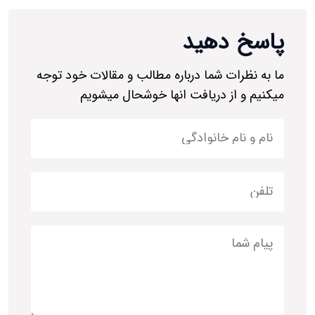
پاسخ دهید
ما به نظرات شما درباره مطالب و مقالات خود توجه
میکنیم و از دریافت انها خوشحال میشویم