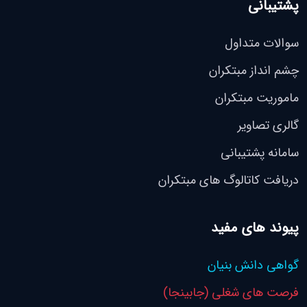
پشتیبانی
سوالات متداول
چشم انداز مبتکران
ماموریت مبتکران
گالری تصاویر
سامانه پشتیبانی
دریافت کاتالوگ های مبتکران
پیوند های مفید
گواهی دانش بنیان
فرصت های شغلی (جابینجا)