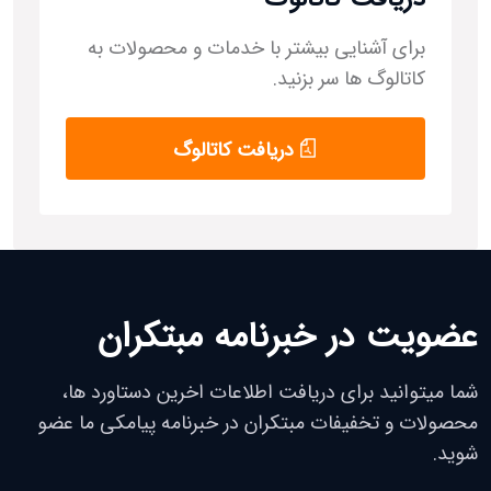
برای آشنایی بیشتر با خدمات و محصولات به
کاتالوگ ها سر بزنید.
دریافت کاتالوگ
عضویت در خبرنامه مبتکران
شما میتوانید برای دریافت اطلاعات اخرین دستاورد ها،
محصولات و تخفیفات مبتکران در خبرنامه پیامکی ما عضو
شوید.