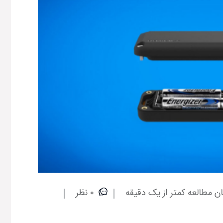
ان مطالعه کمتر از یک دقیقه
0 نظر