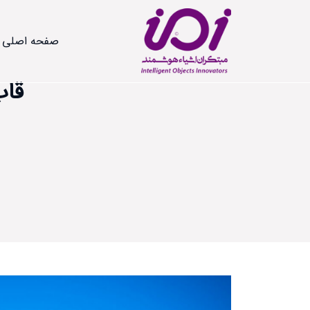
صفحه اصلی