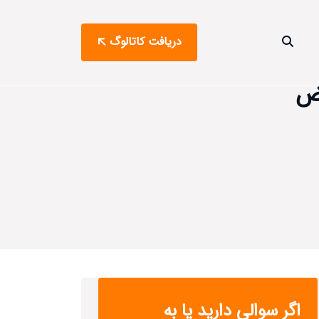
دریافت کاتالوگ
ویض
اگر سوالی دارید یا به