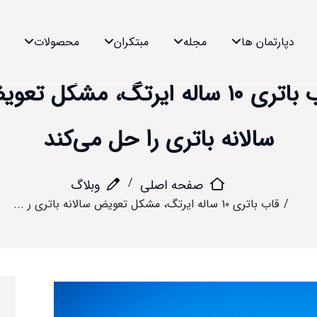
دپارتمان ها
مجله
مبتکران
محصولات
قاب باتری ۱۰ ساله ایرتگ، مشکل تع
سالانه باتری را حل می‌کند
صفحه اصلی
وبلاگ
قاب باتری ۱۰ ساله ایرتگ، مشکل تعویض سالانه باتری ر ...