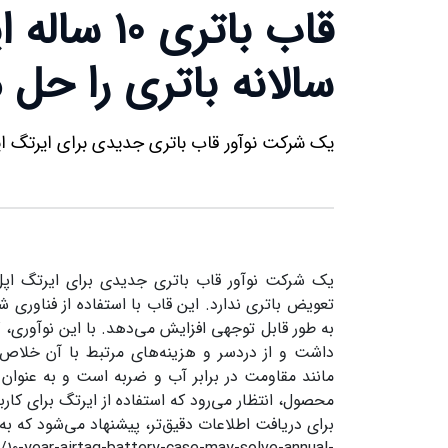
قاب باتری
سالانه باتری را حل 
یک شرکت نوآور قاب باتری جدیدی برای ایرتگ 
یک شرکت نوآور قاب باتری جدیدی برای ایرتگ اپ
تعویض باتری ندارد. این قاب با استفاده از فناوری شا
به طور قابل توجهی افزایش می‌دهد. با این نوآوری، ک
داشت و از دردسر و هزینه‌های مرتبط با آن خلاص
مانند مقاومت در برابر آب و ضربه است و به عنوان
محصول، انتظار می‌رود که استفاده از ایرتگ برای کاربر
برای دریافت اطلاعات دقیق‌تر، پیشنهاد می‌شود که به