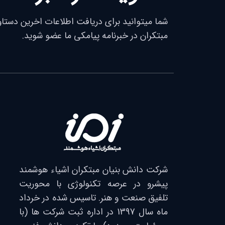
شما میتوانید برای دریافت اطلاعات اخرین دستا
مبتکران در خبرنامه پیامکی ما عضو شوید.
شرکت دانش بنیان مبتکران اشیاء هوشمند
پیشرو در عرصه تکنولوژی با محوریت
تلفیق صنعت و هنر. تاسیس شده در خرداد
ماه سال 1397 در اداره ثبت شرکت ها (با