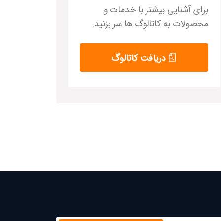
برای آشنایی بیشتر با خدمات و
محصولات به کاتالوگ ها سر بزنید.
دریافت کاتالوگ