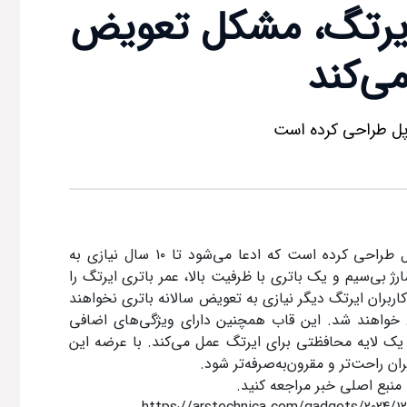
 ۱۰ ساله ایرتگ، مشکل تعویض
می‌کند
اپل طراحی کرده است
ل طراحی کرده است که ادعا می‌شود تا
۱۰
سال نیازی به
رژ بی‌سیم و یک باتری با ظرفیت بالا، عمر باتری ایرتگ را
اربران ایرتگ دیگر نیازی به تعویض سالانه باتری نخواهند
 خواهند شد. این قاب همچنین دارای ویژگی‌های اضافی
 یک لایه محافظتی برای ایرتگ عمل می‌کند. با عرضه این
ان راحت‌تر و مقرون‌به‌صرفه‌تر شود
.
 منبع اصلی خبر مراجعه کنید.