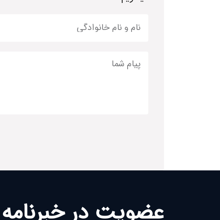
عضویت در خبرنامه 