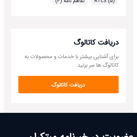
RTLS (5)
تفاهم نامه (3)
دریافت کاتالوگ
برای آشنایی بیشتر با خدمات و محصولات به
کاتالوگ ها سر بزنید.
دریافت کاتالوگ