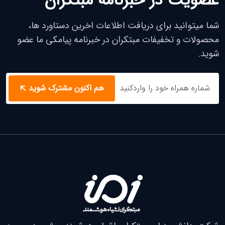
عضویت در خبرنامه مبتکران
شما میتوانید برای دریافت اطلاعات اخرین دستاورد ها،
محصولات و تخفیفات مبتکران در خبرنامه پیامکی ما عضو
شوید.
هم اکنون مشترک شوید