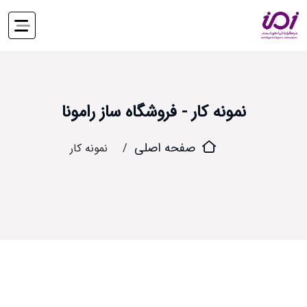
نمونه کار - فروشگاه ساز رامونا
صفحه اصلی
نمونه کار