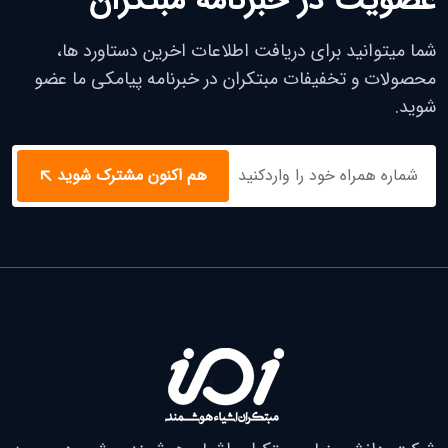
عضویت در خبرنامه مبتکران
شما میتوانید برای دریافت اطلاعات اخرین دستاورد ها،
محصولات و تخفیفات مبتکران در خبرنامه پیامکی ما عضو
شوید.
هم اکنون مشترک شوید