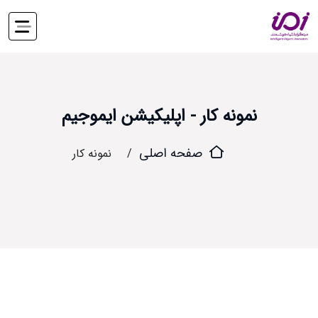
نمونه کار - اپلیکیشن ایموجیم
صفحه اصلی
نمونه کار