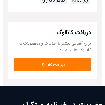
RTLS (5)
تفاهم نامه (3)
دریافت کاتالوگ
برای آشنایی بیشتر با خدمات و محصولات به
کاتالوگ ها سر بزنید.
دریافت کاتالوگ