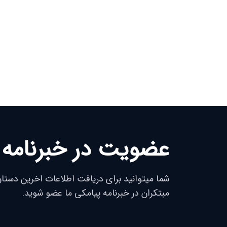
عضویت در خبرنامه 
شما میتوانید برای دریافت اطلاعات اخرین دستا
مبتکران در خبرنامه پیامکی ما عضو شوید.