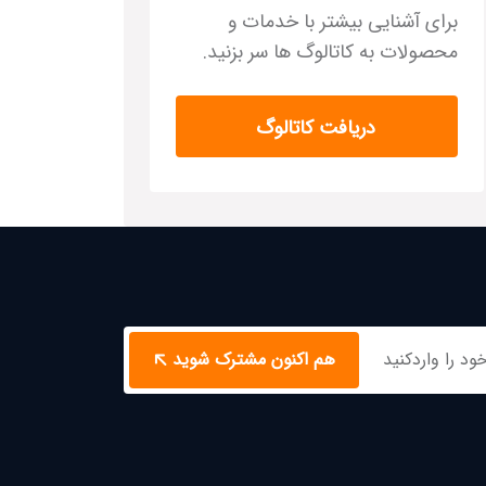
برای آشنایی بیشتر با خدمات و
محصولات به کاتالوگ ها سر بزنید.
دریافت کاتالوگ
هم اکنون مشترک شوید