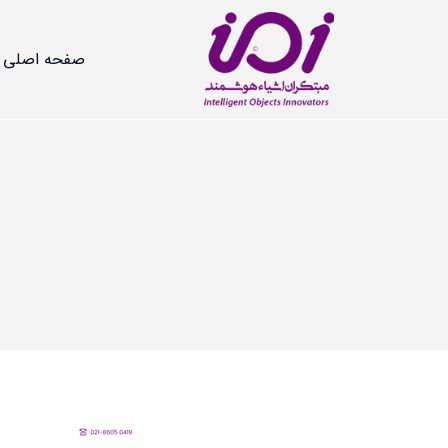
صفحه اصلی