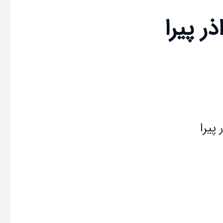
ر پیرا
پیرا