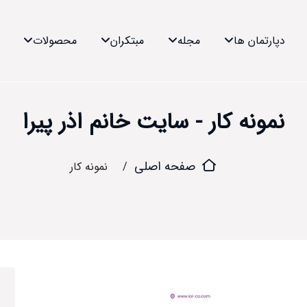
دپارتمان ها
مجله
مبتکران
محصولات
نمونه کار - سایت خانم اذر پیرا
صفحه اصلی
نمونه کار