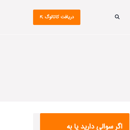
دریافت کاتالوگ
اگر سوالی دارید یا به