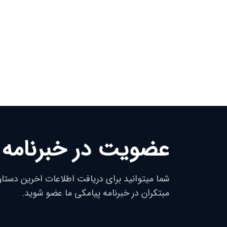
عضویت در خبرنامه 
شما میتوانید برای دریافت اطلاعات اخرین دستا
مبتکران در خبرنامه پیامکی ما عضو شوید.