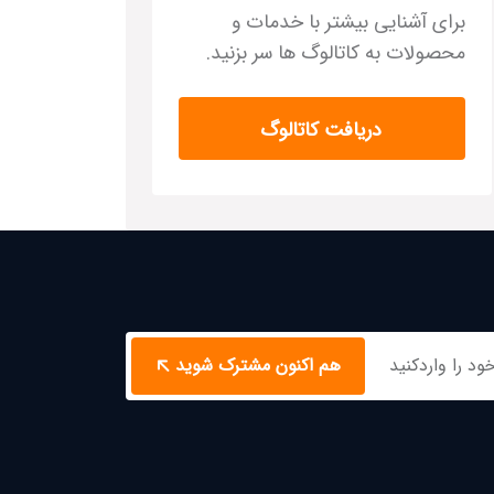
برای آشنایی بیشتر با خدمات و
محصولات به کاتالوگ ها سر بزنید.
دریافت کاتالوگ
هم اکنون مشترک شوید