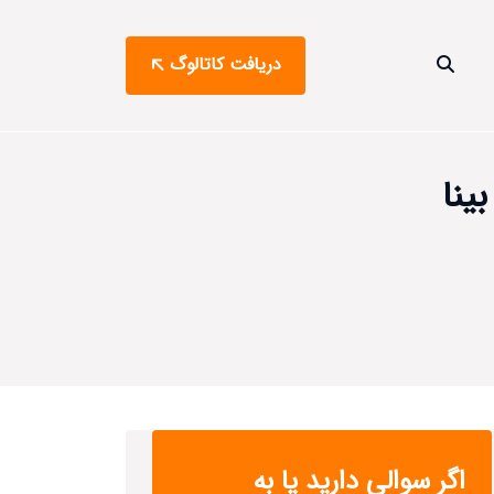
دریافت کاتالوگ
ینا
اگر سوالی دارید یا به