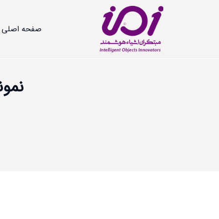
صفحه اصلی
نمون